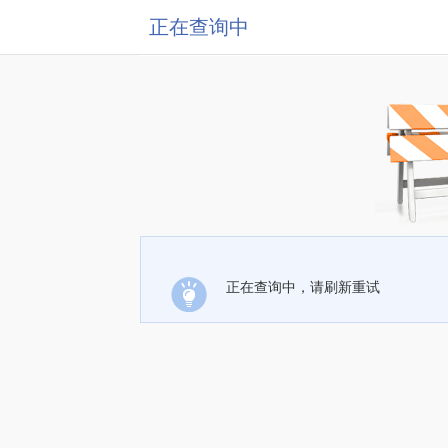
正在查询中
正在查询中，请刷新重试