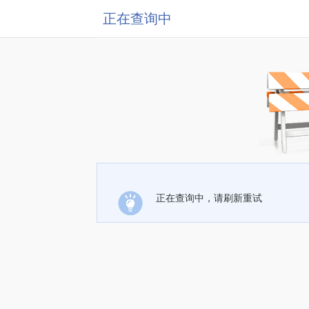
正在查询中
正在查询中，请刷新重试