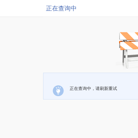
正在查询中
正在查询中，请刷新重试