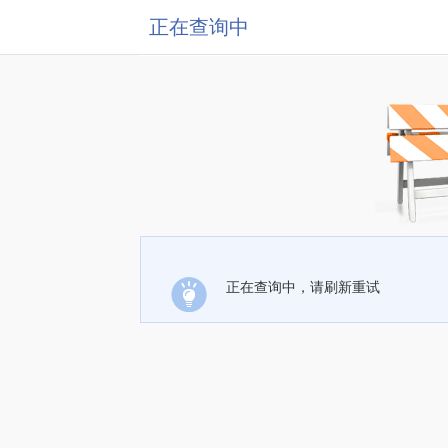
正在查询中
正在查询中，请刷新重试