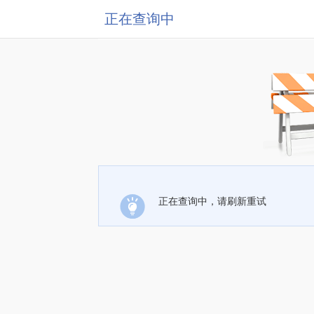
正在查询中
正在查询中，请刷新重试