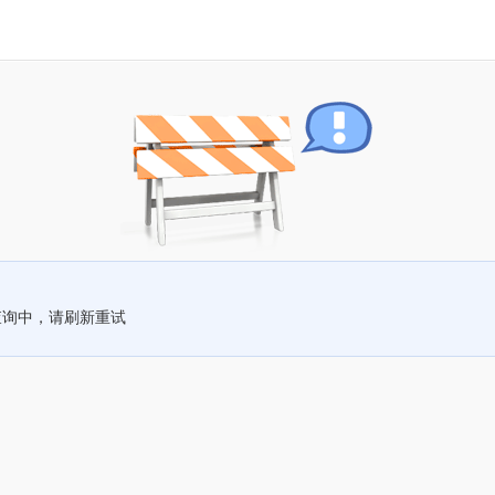
查询中，请刷新重试